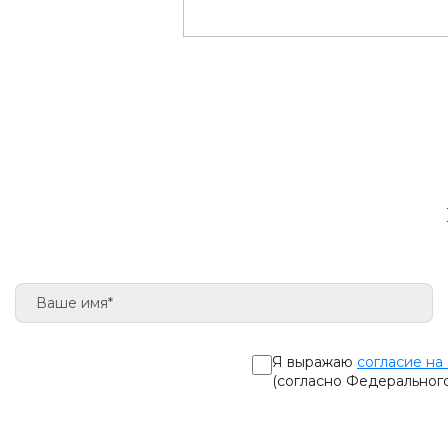
Я выражаю
согласие на
(согласно Федеральног