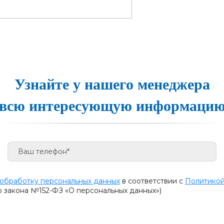
Узнайте у нашего менеджера
всю интересующую информаци
 обработку персональных данных
в соответствии с
Политикой
о закона №152-ФЗ «О персональных данных»)