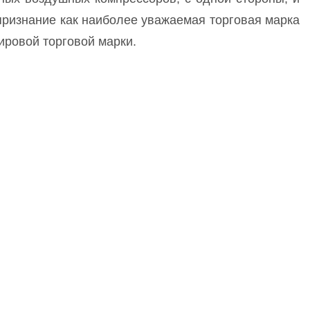
ризнание как наиболее уважаемая торговая марка
ировой торговой марки.