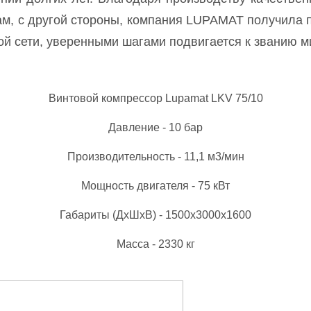
м, с другой стороны, компания LUPAMAT получила п
ой сети, уверенными шагами подвигается к званию м
Винтовой компрессор Lupamat LKV 75/10
Давление - 10 бар
Производительность - 11,1 м3/мин
Мощность двигателя - 75 кВт
Габариты (ДхШхВ) - 1500х3000х1600
Масса - 2330 кг