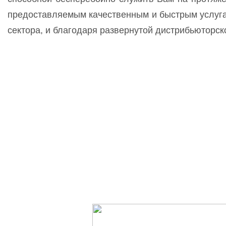
предоставляемым качественным и быстрым услуга
сектора, и благодаря развернутой дистрибьюторск