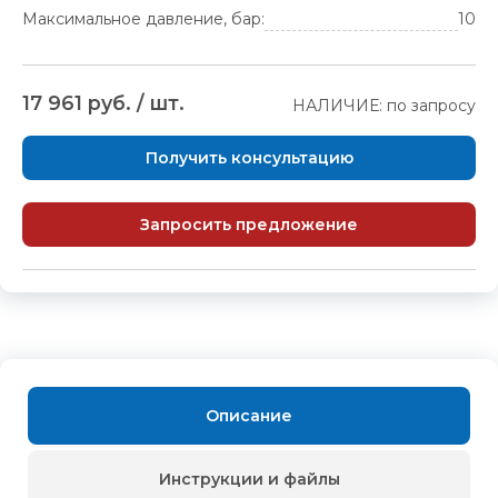
Максимальное давление, бар:
10
17 961 руб. / шт.
НАЛИЧИЕ: по запросу
Получить консультацию
Запросить предложение
Описание
Инструкции и файлы