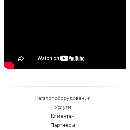
Каталог оборудования
Услуги
Клиентам
Партнёры