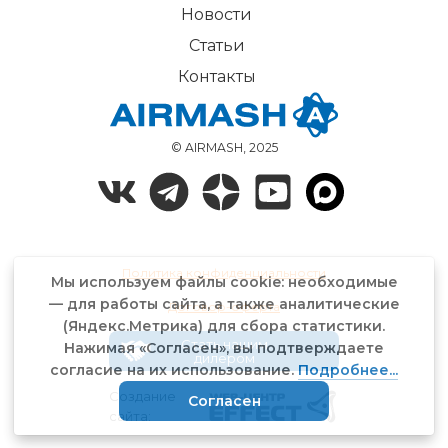
Новости
Статьи
Контакты
© AIRMASH, 2025
Политика конфиденциальности
Мы используем файлы cookie: необходимые
— для работы сайта, а также аналитические
Договор-оферта
(Яндекс.Метрика) для сбора статистики.
Стать нашим
Нажимая «Согласен», вы подтверждаете
дилером
согласие на их использование.
Подробнее...
Создание
Согласен
сайта: