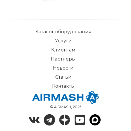
Каталог оборудования
Услуги
Клиентам
Партнёры
Новости
Статьи
Контакты
© AIRMASH, 2025