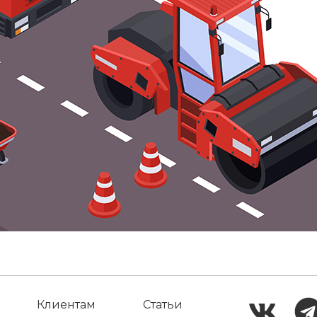
Клиентам
Статьи