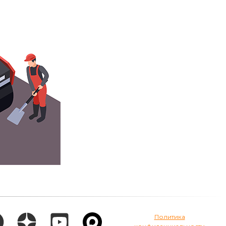
Политика