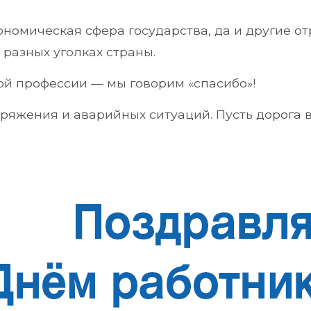
ономическая сфера государства, да и другие 
 разных уголках страны.
ой профессии — мы говорим «спасибо»!
яжения и аварийных ситуаций. Пусть дорога 