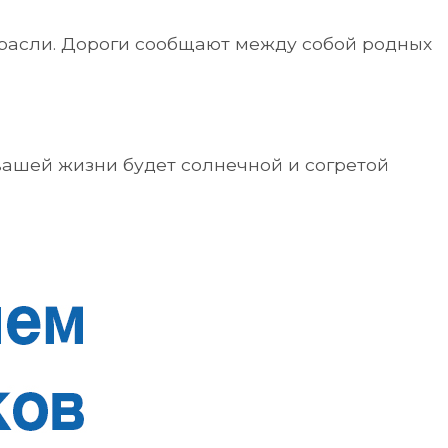
отрасли. Дороги сообщают между собой родных
вашей жизни будет солнечной и согретой