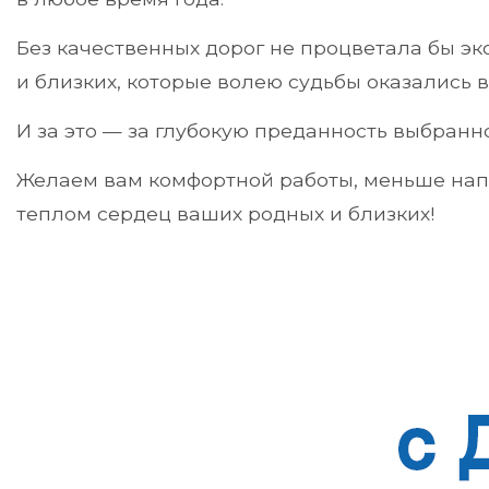
Без качественных дорог не процветала бы эк
и близких, которые волею судьбы оказались в
И за это — за глубокую преданность выбранн
Желаем вам комфортной работы, меньше напр
теплом сердец ваших родных и близких!