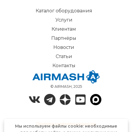
Каталог оборудования
Услуги
Клиентам
Партнёры
Новости
Статьи
Контакты
© AIRMASH, 2025
Политика конфиденциальности
Мы используем файлы cookie: необходимые