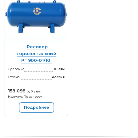
Ресивер
горизонтальный
РГ 900-01/10
Давление
10 атм
Страна
Россия
158 098
руб. / шт.
Наличие: По запросу
Подробнее