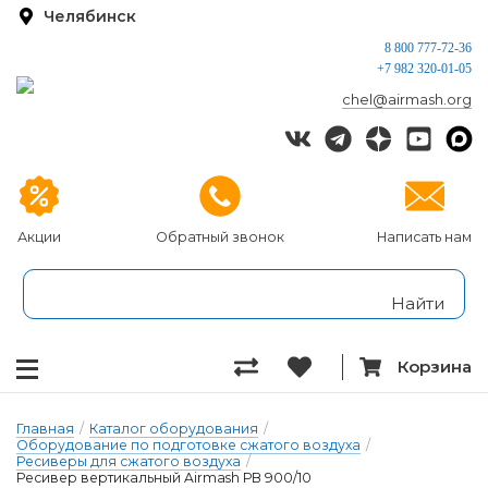
Челябинск
8 800 777-72-36
+7 982 320-01-05
chel@airmash.org
Акции
Обратный звонок
Написать нам
Корзина
Главная
/
Каталог оборудования
/
Оборудование по подготовке сжатого воздуха
/
Ресиверы для сжатого воздуха
/
Ресивер вертикальный Airmash РВ 900/10