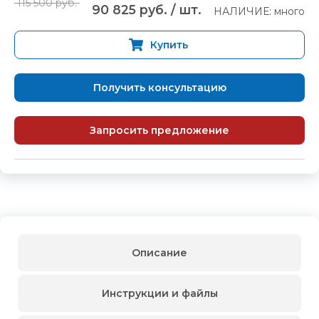
115 500 руб.
90 825 руб. / шт.
НАЛИЧИЕ: много
Купить
Получить консультацию
Запросить предложение
Описание
Инструкции и файлы