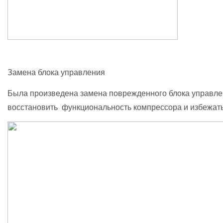
Замена блока управления
Была произведена замена поврежденного блока управлени
восстановить функциональность компрессора и избежат