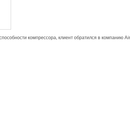
способности компрессора, клиент обратился в компанию A