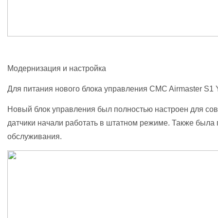
Модернизация и настройка
Для питания нового блока управления CMC Airmaster S1
Новый блок управления был полностью настроен для со
датчики начали работать в штатном режиме. Также была
обслуживания.