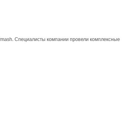
irmash. Специалисты компании провели комплексные