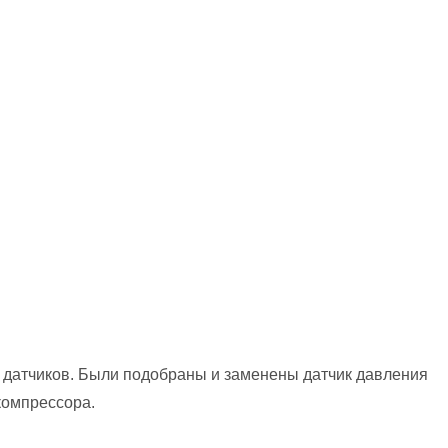
 датчиков. Были подобраны и заменены датчик давления
компрессора.