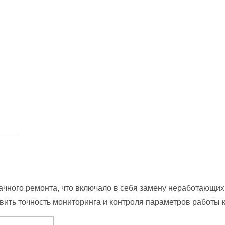
ачного ремонта, что включало в себя замену неработающих
вить точность мониторинга и контроля параметров работы 