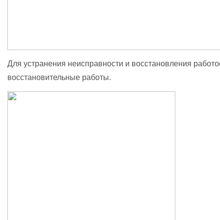
Для устранения неисправности и восстановления работо
восстановительные работы.