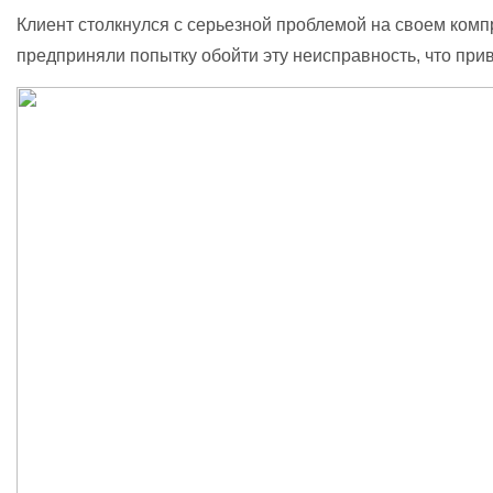
Клиент столкнулся с серьезной проблемой на своем ком
предприняли попытку обойти эту неисправность, что прив