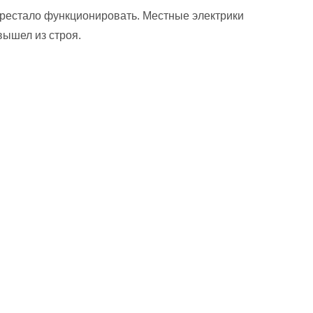
рестало функционировать. Местные электрики
вышел из строя.