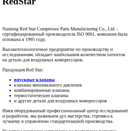
RedStar
Nantong Red Star Compressor Parts Manufacturing Co., Ltd. -
сертифицированный производитель ISO 9001, компания была
основана в 1995 году.
Высокотехнологичное предприятие по производству и
исследованиям, обладает наибольшим количеством патентов
на детали для воздушных компрессоров.
Продукция Red Star:
впускные клапаны
клапаны минимального давления
комбинированные клапаны
термостатические клапаны
и другие детали для воздушных компрессоров
Имея оборудованный профессиональный центр исследований
и разработок, мы развиваем дух мастерства, стремясь к
лучшему в управлении стандартизацией производства.