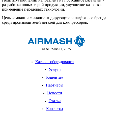
Политика компании направлена на постоянное развитие -
разработка новых серий продукции, улучшение качества,
применение передовых технологий.
Цель компании создание лидирующего и надёжного бренда
среди производителей деталей для компрессоров.
© AIRMASH, 2025
Каталог оборудования
Услуги
Клиентам
Партнёры
Новости
Статьи
Контакты