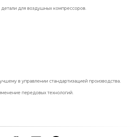
 детали для воздушных компрессоров.
лучшему в управлении стандартизацией производства.
именение передовых технологий.