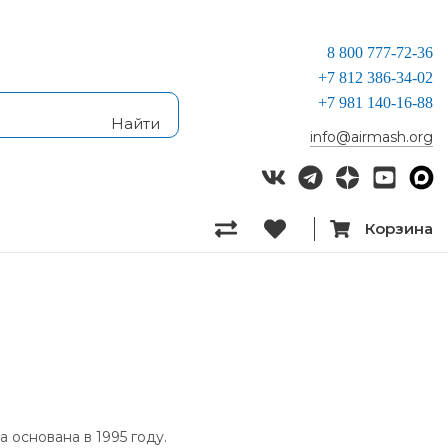
8 800 777-72-36
+7 812 386-34-02
+7 981 140-16-88
info@airmash.org
Корзина
а основана в 1995 году.