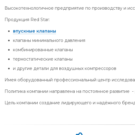
Высокотехнологичное предприятие по производству и исс
Продукция Red Star:
впускные клапаны
клапаны минимального давления
комбинированные клапаны
термостатические клапаны
и другие детали для воздушных компрессоров
Имея оборудованный профессиональный центр исследовани
Политика компании направлена на постоянное развитие - 
Цель компании создание лидирующего и надёжного бренд