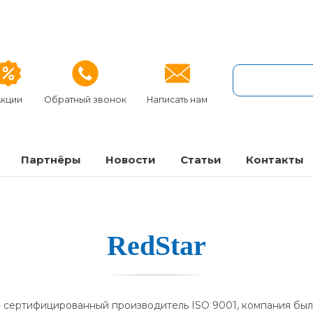
кции
Обратный звонок
Написать нам
Партнёры
Новости
Статьи
Контакты
RedStar
. - сертифицированный производитель ISO 9001, компания был