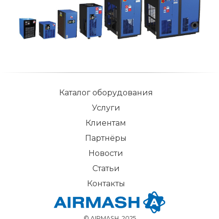
Каталог оборудования
Услуги
Клиентам
Партнёры
Новости
Статьи
Контакты
© AIRMASH, 2025