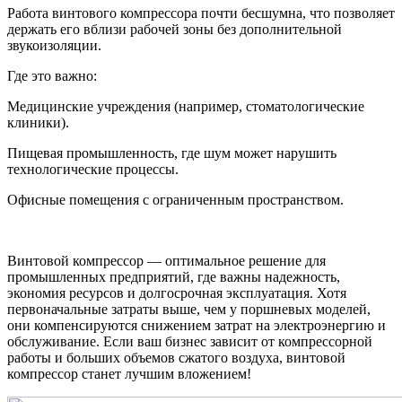
Работа винтового компрессора почти бесшумна, что позволяет
держать его вблизи рабочей зоны без дополнительной
звукоизоляции.
Где это важно:
Медицинские учреждения (например, стоматологические
клиники).
Пищевая промышленность, где шум может нарушить
технологические процессы.
Офисные помещения с ограниченным пространством.
Винтовой компрессор — оптимальное решение для
промышленных предприятий, где важны надежность,
экономия ресурсов и долгосрочная эксплуатация. Хотя
первоначальные затраты выше, чем у поршневых моделей,
они компенсируются снижением затрат на электроэнергию и
обслуживание. Если ваш бизнес зависит от компрессорной
работы и больших объемов сжатого воздуха, винтовой
компрессор станет лучшим вложением!