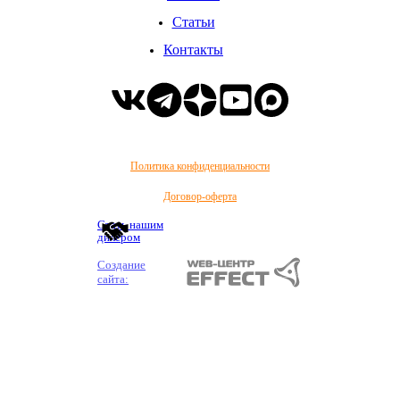
Статьи
Контакты
Политика конфиденциальности
Договор-оферта
Стать нашим
дилером
Создание
сайта: