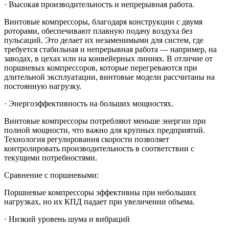
· Высокая производительность и непрерывная работа.
Винтовые компрессоры, благодаря конструкции с двумя
роторами, обеспечивают плавную подачу воздуха без
пульсаций. Это делает их незаменимыми для систем, где
требуется стабильная и непрерывная работа — например, на
заводах, в цехах или на конвейерных линиях. В отличие от
поршневых компрессоров, которые перегреваются при
длительной эксплуатации, винтовые модели рассчитаны на
постоянную нагрузку.
· Энергоэффективность на больших мощностях.
Винтовые компрессоры потребляют меньше энергии при
полной мощности, что важно для крупных предприятий.
Технология регулирования скорости позволяет
контролировать производительность в соответствии с
текущими потребностями.
Сравнение с поршневыми:
Поршневые компрессоры эффективны при небольших
нагрузках, но их КПД падает при увеличении объема.
· Низкий уровень шума и вибраций