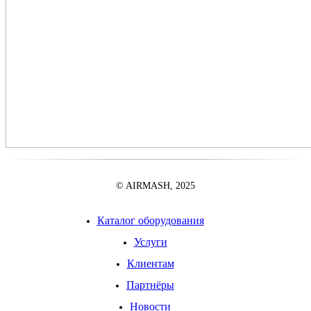
© AIRMASH, 2025
Каталог оборудования
Услуги
Клиентам
Партнёры
Новости