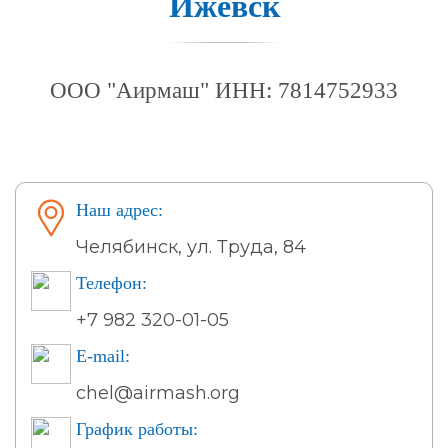
Ижевск
ООО "Аирмаш" ИНН: 7814752933
Наш адрес:
Челябинск, ул. Труда, 84
Телефон:
+7 982 320-01-05
E-mail:
chel@airmash.org
График работы: