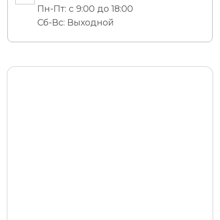
Пн-Пт: с 9:00 до 18:00
Сб-Вс: Выходной