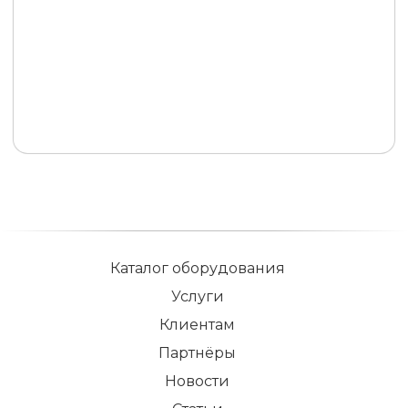
Каталог оборудования
Услуги
Клиентам
Партнёры
Новости