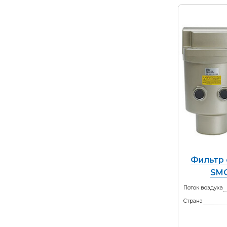
Фильтр 
SMC
Поток воздуха
Страна