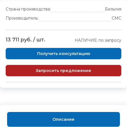
Страна производства:
Бельгия
Производитель:
CMC
13 711 руб. / шт.
НАЛИЧИЕ: по запросу
Получить консультацию
Запросить предложение
Описание