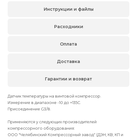
Инструкции и файлы
Расходники
Оплата
Доставка
Гарантии и возврат
Датчик температуры на винтовой компрессор.
Измерение в диапазоне -10 до +135С.
Присоединение G3/8.
Применяются у следующих производителей
компрессорного оборудования:
ООО "Челябинский Компрессорный завод" (ДЭН, КВ, КП и