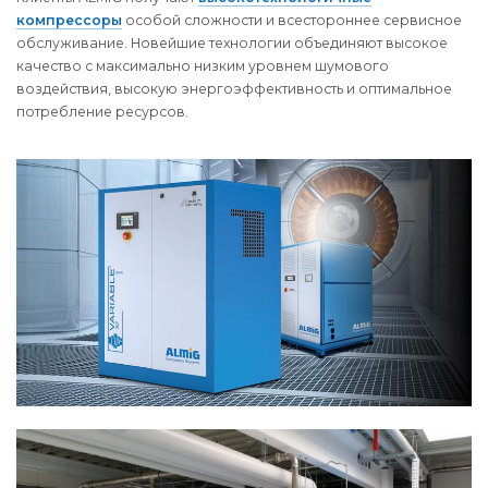
компрессоры
особой сложности и всестороннее сервисное
обслуживание. Новейшие технологии объединяют высокое
качество с максимально низким уровнем шумового
воздействия, высокую энергоэффективность и оптимальное
потребление ресурсов.