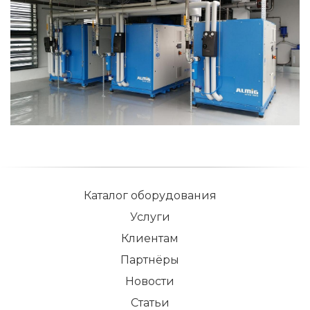
Каталог оборудования
Услуги
Клиентам
Партнёры
Новости
Статьи