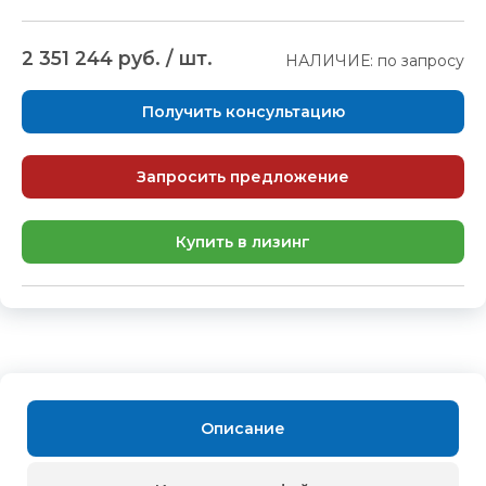
2 351 244 руб. / шт.
НАЛИЧИЕ: по запросу
Получить консультацию
Запросить предложение
Купить в лизинг
Описание