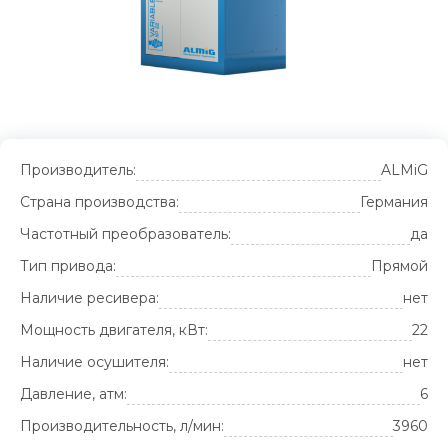
Производитель:
ALMiG
Страна производства:
Германия
Частотный преобразователь:
да
Тип привода:
Прямой
Наличие ресивера:
нет
Мощность двигателя, кВт:
22
Наличие осушителя:
нет
Давление, атм:
6
Производительность, л/мин:
3960