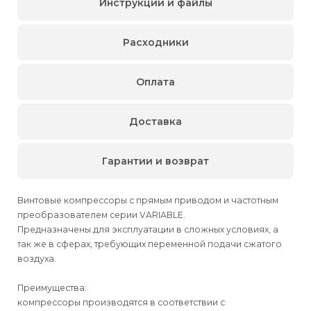
Инструкции и файлы
Расходники
Оплата
Доставка
Гарантии и возврат
Винтовые компрессоры с прямым приводом и частотным
преобразователем серии VARIABLE.
Предназначены для эксплуатации в сложных условиях, а
так же в сферах, требующих переменной подачи сжатого
воздуха.
Преимущества:
компрессоры производятся в соответствии с