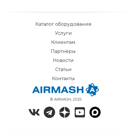
Каталог оборудования
Услуги
Клиентам
Партнёры
Новости
Статьи
Контакты
© AIRMASH, 2025