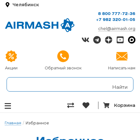
Челябинск
8 800 777-72-36
+7 982 320-01-05
chel@airmash.org
Акции
Обратный звонок
Написать нам
Корзина
Главная
/
Избранное