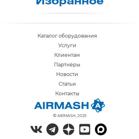
Из­бран­ное
Каталог оборудования
Услуги
Клиентам
Партнёры
Новости
Статьи
Контакты
© AIRMASH, 2025